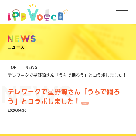
TOP
NEWS
テレワークで星野源さん「うちで踊ろう」とコラボしました！
テレワークで星野源さん「うちで踊ろ
う」とコラボしました！
お知らせ
2020.04.30