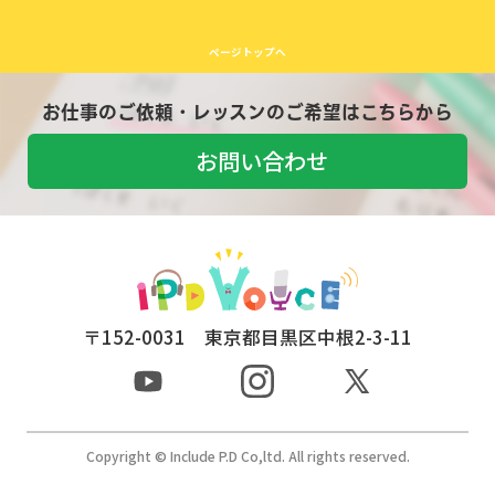
ページトップへ
お仕事のご依頼・レッスンのご希望はこちらから
お問い合わせ
〒152-0031 東京都目黒区中根2-3-11
Copyright © Include P.D Co,ltd. All rights reserved.