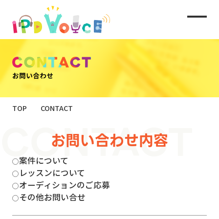
TOP
CONTACT
お問い合わせ内容
案件について
レッスンについて
オーディションのご応募
その他お問い合せ