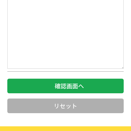
確認画面へ
リセット