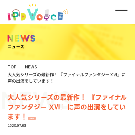
TOP
NEWS
大人気シリーズの最新作！ 『ファイナルファンタジー XⅥ』に
声の出演をしています！
大人気シリーズの最新作！ 『ファイナル
ファンタジー XⅥ』に声の出演をしてい
ます！
出演情報
2023.07.08