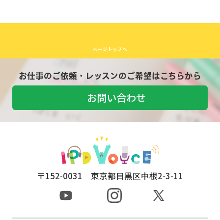
ページトップへ
お仕事のご依頼・レッスンのご希望はこちらから
お問い合わせ
〒152-0031 東京都目黒区中根2-3-11