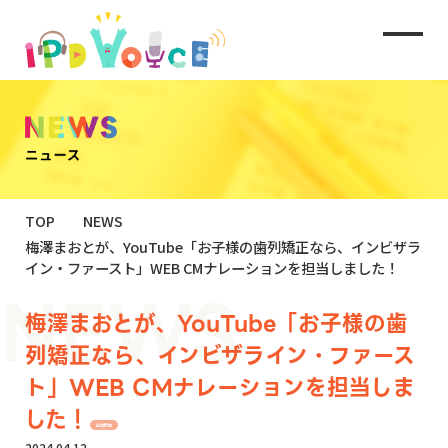
TOP
NEWS
梅澤まおとが、YouTube「お子様の歯列矯正なら、インビザラ
イン・ファースト」WEB CMナレーションを担当しました！
梅澤まおとが、YouTube「お子様の歯
列矯正なら、インビザライン・ファース
ト」WEB CMナレーションを担当しま
した！
出演情報
2024.04.12