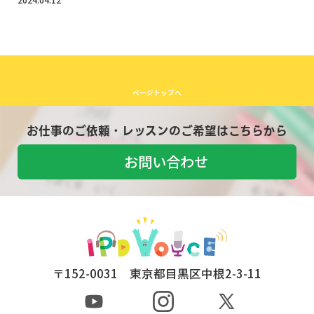
ページトップへ
お仕事のご依頼・レッスンのご希望はこちらから
お問い合わせ
〒152-0031 東京都目黒区中根2-3-11