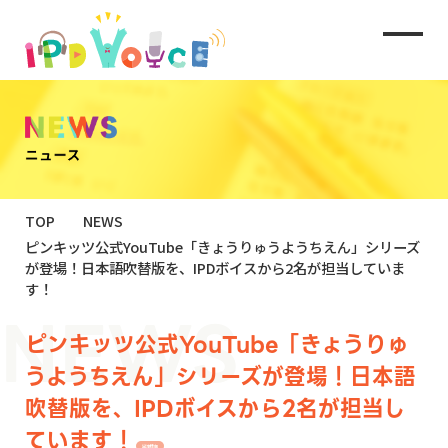
TOP
NEWS
ピンキッツ公式YouTube「きょうりゅうようちえん」シリーズ
が登場！日本語吹替版を、IPDボイスから2名が担当していま
す！
ピンキッツ公式YouTube「きょうりゅ
うようちえん」シリーズが登場！日本語
吹替版を、IPDボイスから2名が担当し
ています！
出演情報