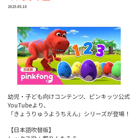
2025.05.10
幼児・子ども向けコンテンツ、ピンキッツ公式
YouTubeより、
「きょうりゅうようちえん」シリーズが登場！
【日本語吹替版】