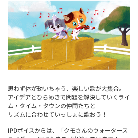
思わず体が動いちゃう、楽しい歌が大集合。
アイデアとひらめきで問題を解決していくライ
ム・タイム・タウンの仲間たちと
リズムに合わせていっしょに歌おう！
IPDボイスからは、「クモさんのウォータース