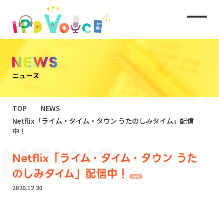
TOP
NEWS
Netflix「ライム・タイム・タウン うたのしみタイム」配信
中！
Netflix「ライム・タイム・タウン うた
のしみタイム」配信中！
出演情報
2020.12.30