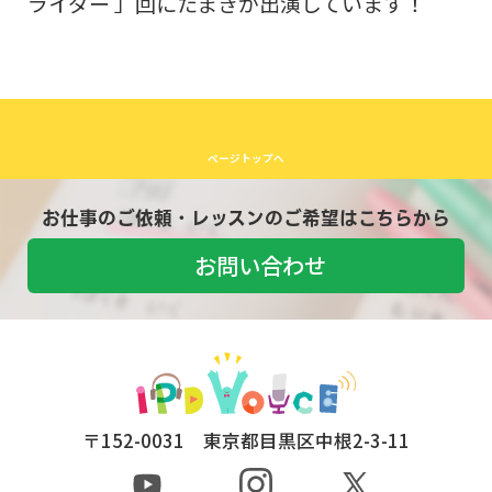
ライダー 」回にたまきが出演しています！
ページトップへ
お仕事のご依頼・レッスンのご希望はこちらから
お問い合わせ
〒152-0031 東京都目黒区中根2-3-11