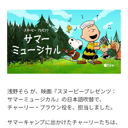
浅野そら が、映画『スヌーピープレゼンツ：
サマーミュージカル』の日本語吹替で、
チャーリー・ブラウン役を、担当しました。
サマーキャンプに出かけたチャーリーたちは、