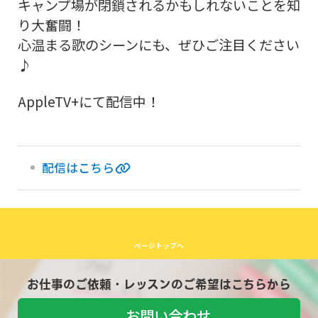
キャンプ場が閉鎖されるかもしれないことを知
り大奮闘！
心温まる歌のシーンにも、ぜひご注目ください
♪
AppleTV+にて配信中！
配信はこちら
ページトップへ
お仕事のご依頼・レッスンのご希望はこちらから
お問い合わせ