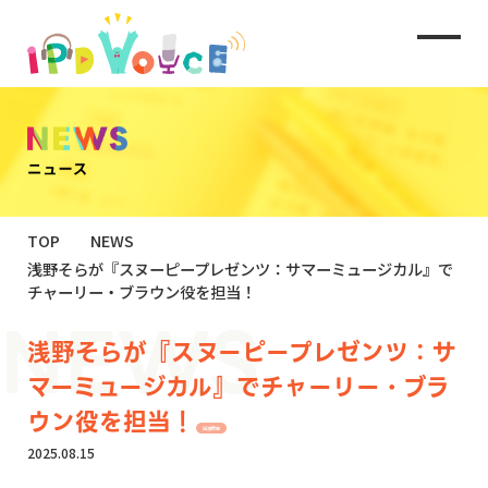
TOP
NEWS
浅野そらが『スヌーピープレゼンツ：サマーミュージカル』で
チャーリー・ブラウン役を担当！
浅野そらが『スヌーピープレゼンツ：サ
マーミュージカル』でチャーリー・ブラ
ウン役を担当！
出演情報
2025.08.15