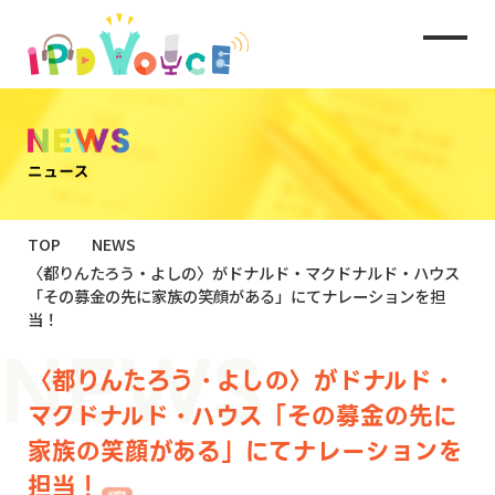
TOP
NEWS
〈都りんたろう・よしの〉がドナルド・マクドナルド・ハウス
「その募金の先に家族の笑顔がある」にてナレーションを担
当！
〈都りんたろう・よしの〉がドナルド・
マクドナルド・ハウス「その募金の先に
家族の笑顔がある」にてナレーションを
担当！
出演情報