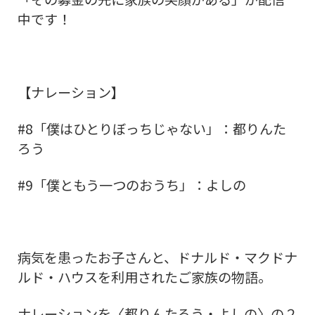
中です！
【ナレーション】
#8「僕はひとりぼっちじゃない」：都りんた
ろう
#9「僕ともう一つのおうち」：よしの
病気を患ったお子さんと、ドナルド・マクドナ
ルド・ハウスを利用されたご家族の物語。
ナレーションを〈都りんたろう・よしの〉の２