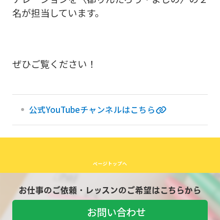
名が担当しています。
ぜひご覧ください！
公式YouTubeチャンネルはこちら
ページトップへ
お仕事のご依頼・レッスンのご希望はこちらから
お問い合わせ