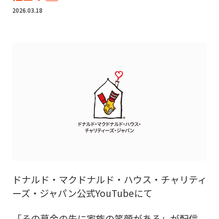
2026.03.18
ドナルド・マクドナルド・ハウス・チャリティ
ーズ・ジャパン公式YouTubeにて
「その募金の先に家族の笑顔がある」が配信