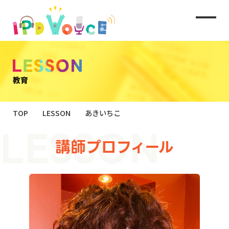
TOP
LESSON
あきいちこ
講師プロフィール