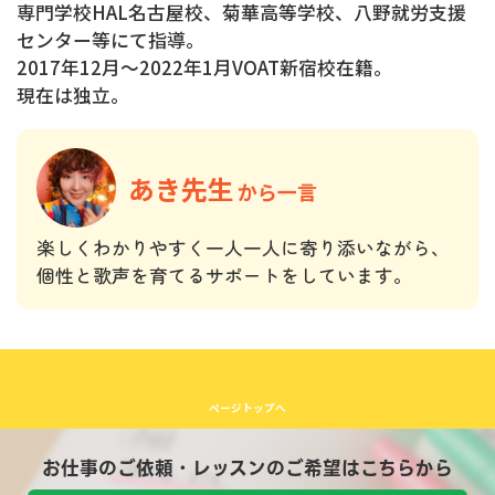
専門学校HAL名古屋校、菊華高等学校、八野就労支援
センター等にて指導。
2017年12月〜2022年1月VOAT新宿校在籍。
現在は独立。
あき先生
から一言
楽しくわかりやすく一人一人に寄り添いながら、
個性と歌声を育てるサポートをしています。
ページトップへ
お仕事のご依頼・レッスンのご希望はこちらから