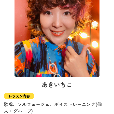
あきいちこ
レッスン内容
歌唱、ソルフェージュ、ボイストレーニング(個
人・グループ)