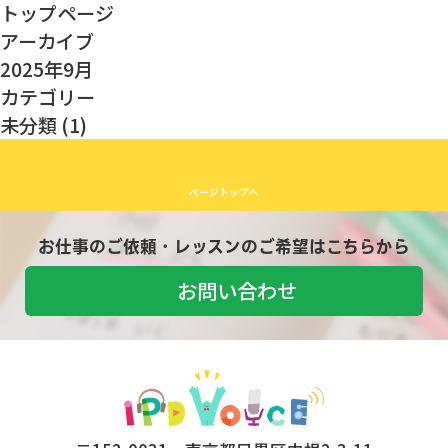
トップページ
アーカイブ
2025年9月
カテゴリー
未分類
(1)
ページトップへ
お仕事のご依頼・レッスンのご希望はこちらから
お問い合わせ