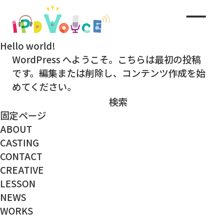
Hello world!
WordPress へようこそ。こちらは最初の投稿
です。編集または削除し、コンテンツ作成を始
めてください。
検
索:
固定ページ
ABOUT
CASTING
CONTACT
CREATIVE
LESSON
NEWS
WORKS