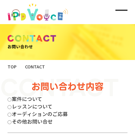
TOP
CONTACT
お問い合わせ内容
案件について
レッスンについて
オーディションのご応募
その他お問い合せ