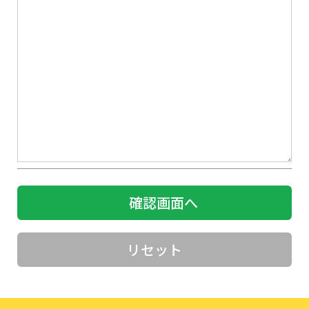
確認画面へ
リセット