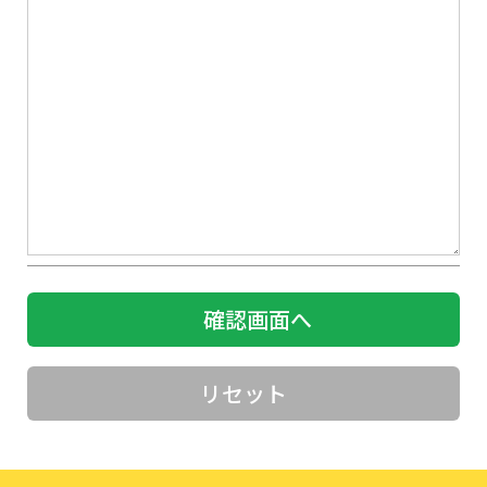
確認画面へ
リセット