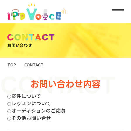
TOP
CONTACT
お問い合わせ内容
案件について
レッスンについて
オーディションのご応募
その他お問い合せ