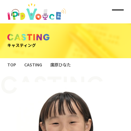
TOP
CASTING
廣原ひなた