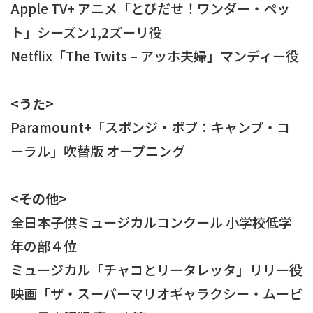
Apple TV+ アニメ「とびだせ！ワンダー・ペッ
ト」シーズン1,2ズーリ役
Netflix「The Twits – アッホ夫婦」マンディー役
<うた>
Paramount+「スポンジ・ボブ：キャンプ・コ
ーラル」吹替版 オープニング
<その他>
全日本子供ミュージカルコンクール 小学校低学
年の部４位
ミュージカル「チャコとリータレッタ」リリー役
映画「ザ・スーパーマリオギャラクシー・ムービ